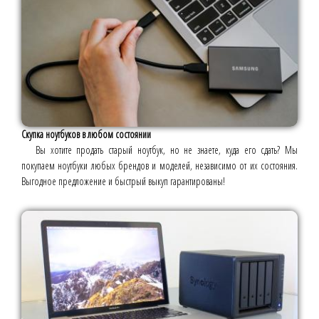
Скупка ноутбуков в любом состоянии
Вы хотите продать старый ноутбук, но не знаете, куда его сдать? Мы
покупаем ноутбуки любых брендов и моделей, независимо от их состояния.
Выгодное предложение и быстрый выкуп гарантированы!