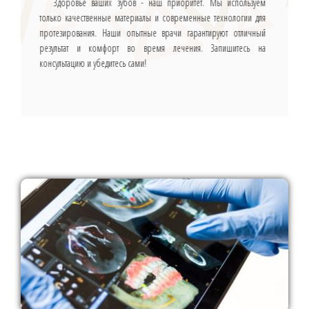
Здоровье ваших зубов - наш приоритет. Мы используем
только качественные материалы и современные технологии для
протезирования. Наши опытные врачи гарантируют отличный
результат и комфорт во время лечения. Запишитесь на
консультацию и убедитесь сами!