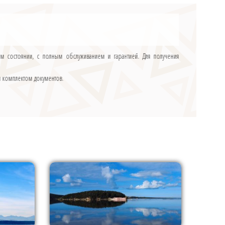
ном состоянии, с полным обслуживанием и гарантией. Для получения
м комплектом документов.