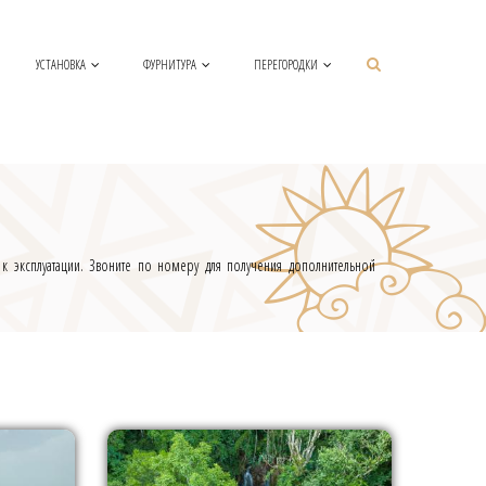
УСТАНОВКА
ФУРНИТУРА
ПЕРЕГОРОДКИ
 эксплуатации. Звоните по номеру для получения дополнительной