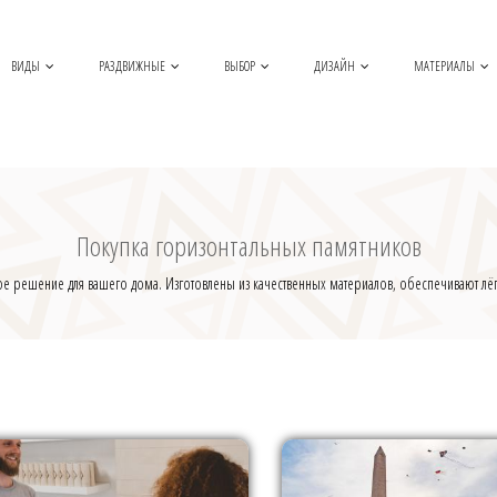
ВИДЫ
РАЗДВИЖНЫЕ
ВЫБОР
ДИЗАЙН
МАТЕРИАЛЫ
Покупка горизонтальных памятников
 решение для вашего дома. Изготовлены из качественных материалов, обеспечивают лёгко